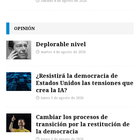
sábado 8 de agosto de 2026
OPINIÓN
Deplorable nivel
martes 4 de agosto de 2026
¿Resistirá la democracia de
Estados Unidos las tensiones que
crea la IA?
lunes 3 de agosto de 2026
Cambiar los procesos de
transición por la restitución de
la democracia
lunes 3 de agosto de 2026