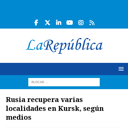
Rusia recupera varias
localidades en Kursk, según
medios