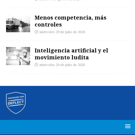
Menos competencia, más
controles
miércoles 29 de julio de 2026
Inteligencia artificial y el
movimiento ludita
miércoles 29 de julio de 2026