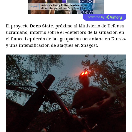
powered by
El proyecto
Deep State
, próximo al Ministerio de Defensa
ucraniano, informó sobre el «deterioro de la situación en
el flanco izquierdo de la agrupación ucraniana en Kursk»
y una intensificación de ataques en Snagost.