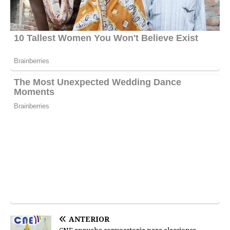
ANTERIOR