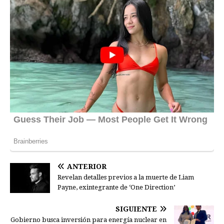
ANTERIOR
Revelan detalles previos a la muerte de Liam
Payne, exintegrante de ‘One Direction’
SIGUIENTE
Gobierno busca inversión para energía nuclear en