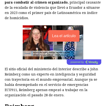
para combatir al crimen organizado
, principal causante
de la escalada de violencia que llevó a Ecuador a situarse
en 2023 como el primer país de Latinoamérica en índice
de homicidios.
Lea el artículo
powered by
El sitio oficial del ministerio del Interior describe a John
Reimberg como un experto en inteligencia y seguridad
con trayectoria en el mundo empresarial. Aunque ya se
había desempeñado en el servicio de emergencias
ECU911, Reimberg apenas empezó a trabajar en la
organización el pasado 28 de enero.