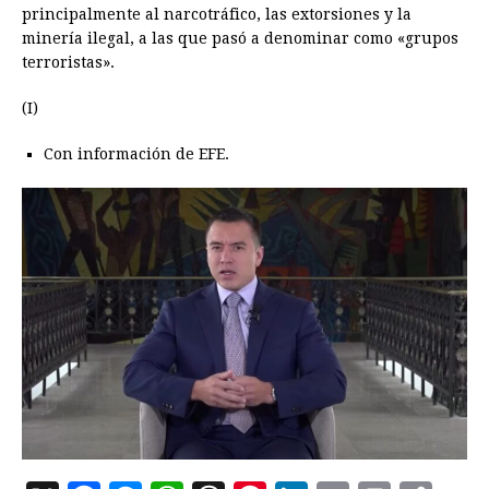
principalmente al narcotráfico, las extorsiones y la
minería ilegal, a las que pasó a denominar como «grupos
terroristas».
(I)
Con información de EFE.