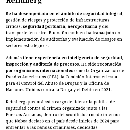
Reimberg
Se ha desempeñado en el ámbito de seguridad integral
,
gestión de riesgos y protección de infraestructuras
críticas,
seguridad portuaria, aeroportuaria
y del
transporte terrestre. Buenaño también ha trabaajado en
implementación de auditorías y evaluación de riesgos en
sectores estratégicos.
Además
tiene experiencia en inteligencia de seguridad,
inspección y auditoría de procesos
. Ha sido
reconocido
por organismos internacionales
como la Organización de
Estados Americanos (OEA), la Comisión Interamericana
para el Control del Abuso de Drogas y la Oficina de
Naciones Unidas contra la Droga y el Delito en 2021.
Reimberg quedará así a cargo de liderar la política de
seguridad contra el crimen organizado junto a las
Fuerzas Armadas, dentro del «conflicto armado interno»
que Noboa declaró en el país desde inicios de 2024 para
enfrentar a las bandas criminales, dedicadas