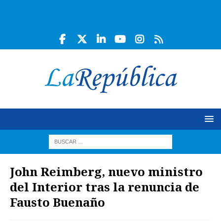
John Reimberg, nuevo ministro
del Interior tras la renuncia de
Fausto Buenaño