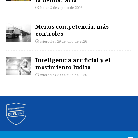
lunes 3 de agosto de 2026
Menos competencia, más
controles
miércoles 29 de julio de 2026
Inteligencia artificial y el
movimiento ludita
miércoles 29 de julio de 2026