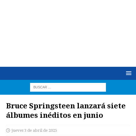
Bruce Springsteen lanzará siete
álbumes inéditos en junio
jueves 3 de abril de 2025