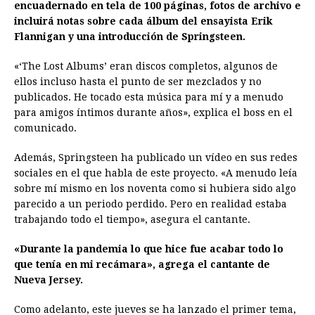
encuadernado en tela de 100 páginas, fotos de archivo e
incluirá notas sobre cada álbum del ensayista Erik
Flannigan y una introducción de Springsteen.
«‘The Lost Albums’ eran discos completos, algunos de
ellos incluso hasta el punto de ser mezclados y no
publicados. He tocado esta música para mí y a menudo
para amigos íntimos durante años», explica el boss en el
comunicado.
Además, Springsteen ha publicado un vídeo en sus redes
sociales en el que habla de este proyecto. «A menudo leía
sobre mí mismo en los noventa como si hubiera sido algo
parecido a un periodo perdido. Pero en realidad estaba
trabajando todo el tiempo», asegura el cantante.
«Durante la pandemia lo que hice fue acabar todo lo
que tenía en mi recámara», agrega el cantante de
Nueva Jersey.
Como adelanto, este jueves se ha lanzado el primer tema,