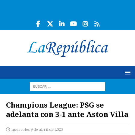
Champions League: PSG se
adelanta con 3-1 ante Aston Villa
miércoles 9 de abril de 2025