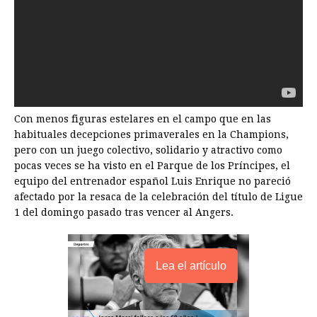
Con menos figuras estelares en el campo que en las
habituales decepciones primaverales en la Champions,
pero con un juego colectivo, solidario y atractivo como
pocas veces se ha visto en el Parque de los Príncipes, el
equipo del entrenador español Luis Enrique no pareció
afectado por la resaca de la celebración del título de Ligue
1 del domingo pasado tras vencer al Angers.
Lea el artículo