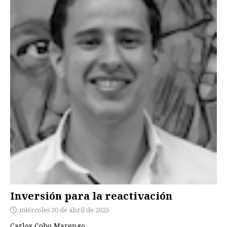
Inversión para la reactivación
miércoles 30 de abril de 2025
Carlos Cobo Marengo.