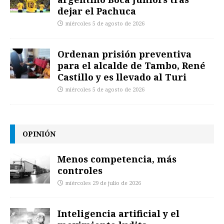
dejar el Pachuca
miércoles 5 de agosto de 2026
Ordenan prisión preventiva
para el alcalde de Tambo, René
Castillo y es llevado al Turi
miércoles 5 de agosto de 2026
OPINIÓN
Menos competencia, más
controles
miércoles 29 de julio de 2026
Inteligencia artificial y el