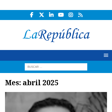
Mes:
abril 2025