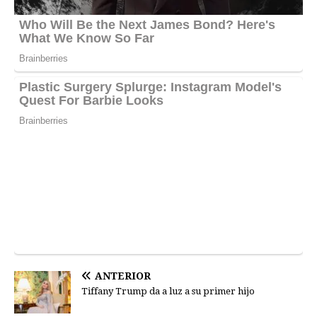
ANTERIOR
Tiffany Trump da a luz a su primer hijo