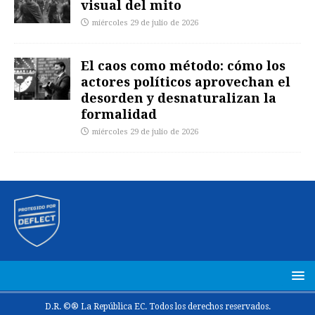
visual del mito
miércoles 29 de julio de 2026
El caos como método: cómo los
actores políticos aprovechan el
desorden y desnaturalizan la
formalidad
miércoles 29 de julio de 2026
D.R. ©® La República EC. Todos los derechos reservados.