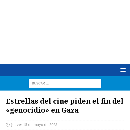
Estrellas del cine piden el fin del
«genocidio» en Gaza
jueves 15 de mayo de 2025