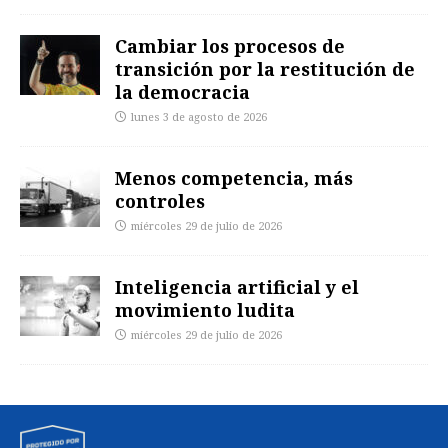
Cambiar los procesos de
transición por la restitución de
la democracia
lunes 3 de agosto de 2026
Menos competencia, más
controles
miércoles 29 de julio de 2026
Inteligencia artificial y el
movimiento ludita
miércoles 29 de julio de 2026