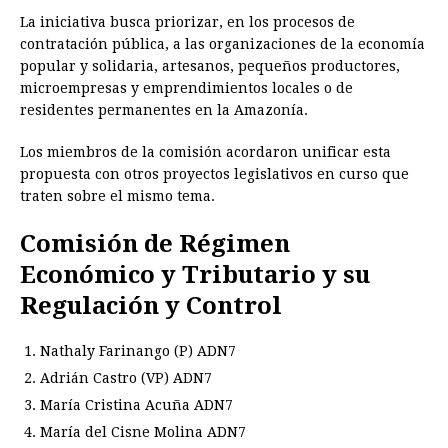
La iniciativa busca priorizar, en los procesos de
contratación pública, a las organizaciones de la economía
popular y solidaria, artesanos, pequeños productores,
microempresas y emprendimientos locales o de
residentes permanentes en la Amazonía.
Los miembros de la comisión acordaron unificar esta
propuesta con otros proyectos legislativos en curso que
traten sobre el mismo tema.
Comisión de Régimen
Económico y Tributario y su
Regulación y Control
Nathaly Farinango (P) ADN7
Adrián Castro (VP) ADN7
María Cristina Acuña ADN7
María del Cisne Molina ADN7