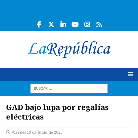
GAD bajo lupa por regalías
eléctricas
viernes 13 de junio de 2025