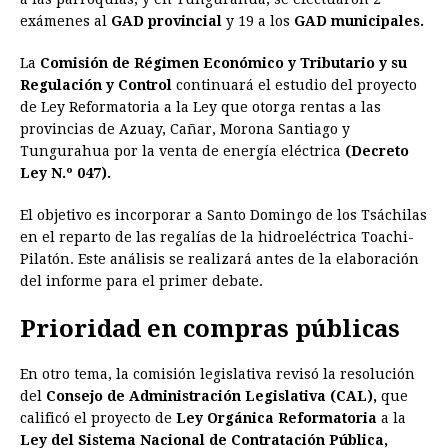
exámenes al
GAD provincial
y 19 a los
GAD municipales.
La
Comisión de Régimen Económico y Tributario y su
Regulación y Control
continuará el estudio del proyecto
de Ley Reformatoria a la Ley que otorga rentas a las
provincias de Azuay, Cañar, Morona Santiago y
Tungurahua por la venta de energía eléctrica
(Decreto
Ley N.º 047).
El objetivo es incorporar a Santo Domingo de los Tsáchilas
en el reparto de las regalías de la hidroeléctrica Toachi-
Pilatón. Este análisis se realizará antes de la elaboración
del informe para el primer debate.
Prioridad en compras públicas
En otro tema, la comisión legislativa revisó la resolución
del
Consejo de Administración Legislativa (CAL),
que
calificó el proyecto de
Ley Orgánica Reformatoria
a la
Ley del Sistema Nacional de Contratación Pública,