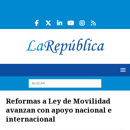
Reformas a Ley de Movilidad
avanzan con apoyo nacional e
internacional