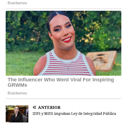
ANTERIOR
IEPS y MIES impulsan Ley de Integridad Pública