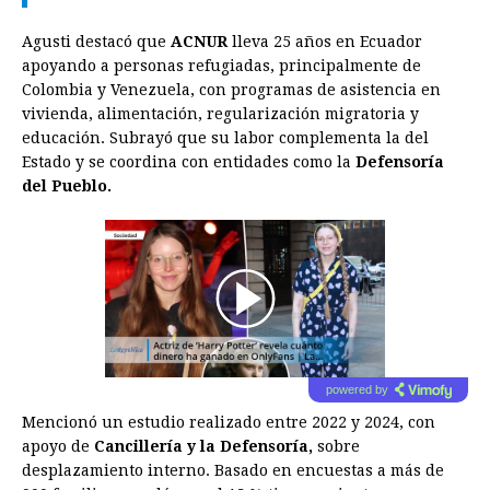
Agusti destacó que
ACNUR
lleva 25 años en Ecuador
apoyando a personas refugiadas, principalmente de
Colombia y Venezuela, con programas de asistencia en
vivienda, alimentación, regularización migratoria y
educación. Subrayó que su labor complementa la del
Estado y se coordina con entidades como la
Defensoría
del Pueblo.
00:00
/
01:00
powered by
Mencionó un estudio realizado entre 2022 y 2024, con
apoyo de
Cancillería y la Defensoría,
sobre
desplazamiento interno. Basado en encuestas a más de