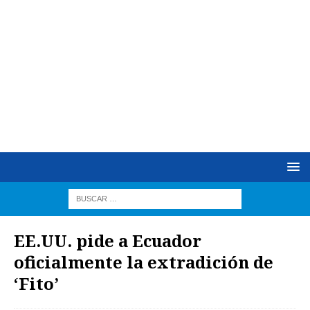
EE.UU. pide a Ecuador
oficialmente la extradición de
‘Fito’