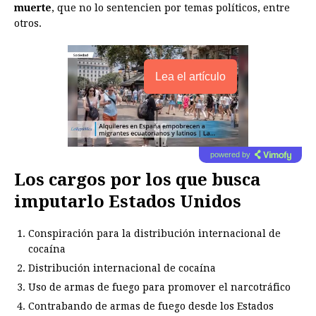
muerte
, que no lo sentencien por temas políticos, entre
otros.
Lea el artículo
powered by
Los cargos por los que busca
imputarlo Estados Unidos
Conspiración para la distribución internacional de
cocaína
Distribución internacional de cocaína
Uso de armas de fuego para promover el narcotráfico
Contrabando de armas de fuego desde los Estados