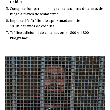
Unidos
Conspiración para la compra fraudulenta de armas de
fuego a través de testaferros
Importación/tráfico de aproximadamente 1
100 kilogramos de cocaína
Tráfico adicional de cocaína, entre 800 y 1 800
kilogramos