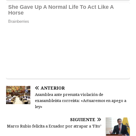
ANTERIOR
Asamblea ante presunta violación de
exasambleísta correísta: «Actuaremos en apego a
ley»
SIGUIENTE
Marco Rubio felicita a Ecuador por atrapar a ‘Fito’