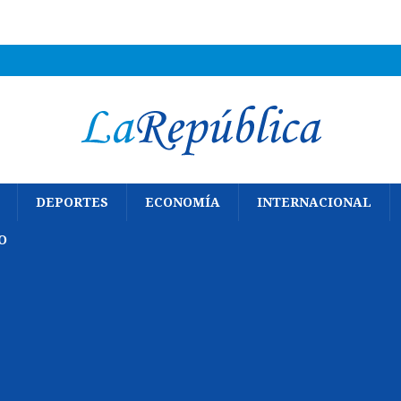
DEPORTES
ECONOMÍA
INTERNACIONAL
O