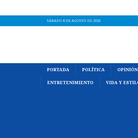
SÁBADO 8 DE AGOSTO DE 2026
PORTADA
POLÍTICA
OPINIÓN
ENTRETENIMIENTO
VIDA Y ESTIL