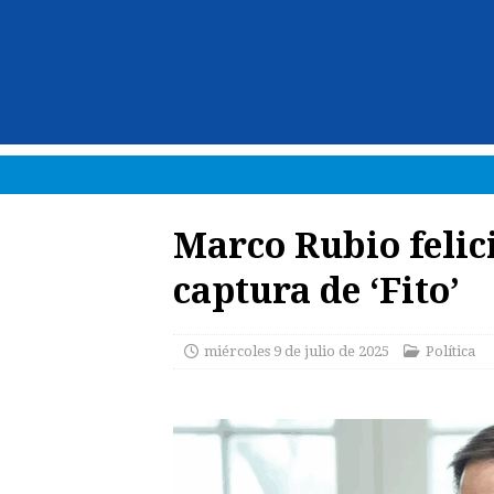
Marco Rubio felic
captura de ‘Fito’
miércoles 9 de julio de 2025
Política