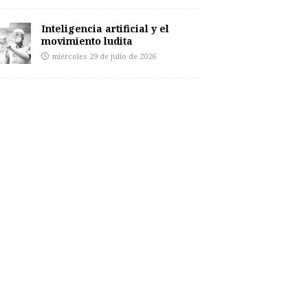
Inteligencia artificial y el
movimiento ludita
miércoles 29 de julio de 2026