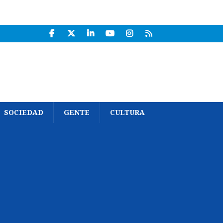
SOCIEDAD
GENTE
CULTURA