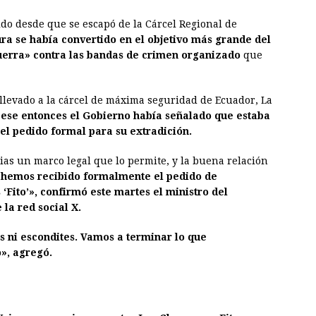
do desde que se escapó de la Cárcel Regional de
ura se había convertido en el objetivo más grande del
guerra» contra las bandas de crimen organizado
que
 llevado a la cárcel de máxima seguridad de Ecuador, La
 ese entonces el Gobierno había señalado que estaba
el pedido formal para su extradición.
ias un marco legal que lo permite, y la buena relación
 hemos recibido formalmente el pedido de
 ‘Fito’», confirmó este martes el ministro del
 la red social X.
s ni escondites. Vamos a terminar lo que
», agregó.