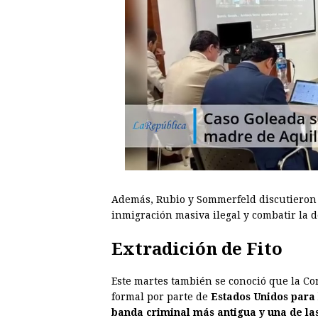
Además, Rubio y Sommerfeld discutieron 
inmigración masiva ilegal y combatir la 
Extradición de Fito
Este martes también se conoció que la Cor
formal por parte de
Estados Unidos para 
banda criminal más antigua y una de la