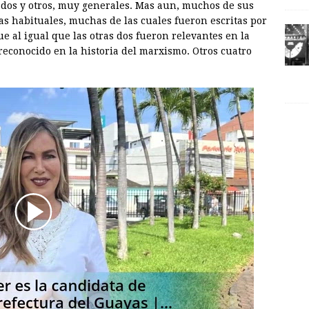
ados y otros, muy generales. Mas aun, muchos de sus
as habituales, muchas de las cuales fueron escritas por
ue al igual que las otras dos fueron relevantes en la
reconocido en la historia del marxismo. Otros cuatro