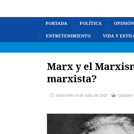
PORTADA
POLÍTICA
OPINIÓN
ENTRETENIMIENTO
VIDA Y ESTIL
Marx y el Marxis
marxista?
miércoles 16 de julio de 2025
Opinión