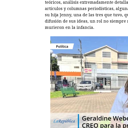
teóricos, análisis extremadamente detall
artículos y columnas periodísticas, algun
su hija Jenny, una de las tres que tuvo, q
difusión de sus ideas, un rol no siempre 
murieron en la infancia.