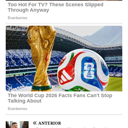
ANTERIOR