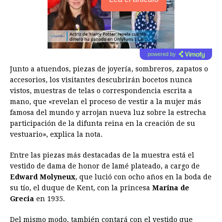
powered by
Junto a atuendos, piezas de joyería, sombreros, zapatos o
accesorios, los visitantes descubrirán bocetos nunca
vistos, muestras de telas o correspondencia escrita a
mano, que «revelan el proceso de vestir a la mujer más
famosa del mundo y arrojan nueva luz sobre la estrecha
participación de la difunta reina en la creación de su
vestuario», explica la nota.
Entre las piezas más destacadas de la muestra está el
vestido de dama de honor de lamé plateado, a cargo de
Edward Molyneux
, que lució con ocho años en la boda de
su tío, el duque de Kent, con la princesa
Marina de
Grecia
en 1935.
Del mismo modo, también contará con el vestido que