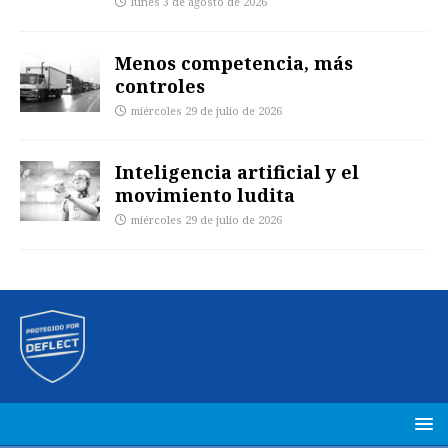
lunes 3 de agosto de 2026
Menos competencia, más
controles
miércoles 29 de julio de 2026
Inteligencia artificial y el
movimiento ludita
miércoles 29 de julio de 2026