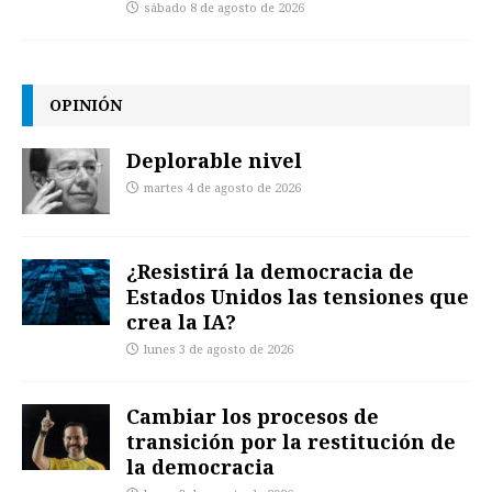
sábado 8 de agosto de 2026
OPINIÓN
Deplorable nivel
martes 4 de agosto de 2026
¿Resistirá la democracia de
Estados Unidos las tensiones que
crea la IA?
lunes 3 de agosto de 2026
Cambiar los procesos de
transición por la restitución de
la democracia