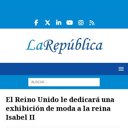
El Reino Unido le dedicará una
exhibición de moda a la reina
Isabel II