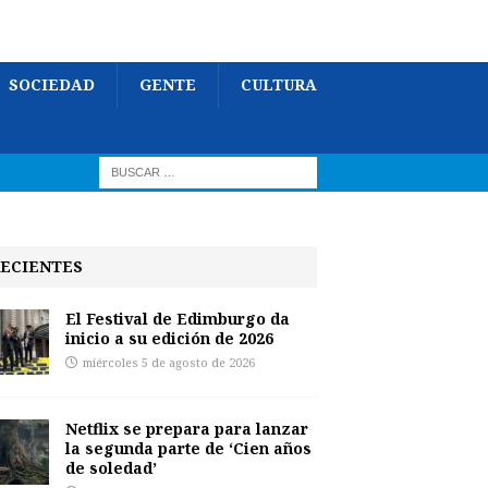
SOCIEDAD
GENTE
CULTURA
ECIENTES
El Festival de Edimburgo da
inicio a su edición de 2026
miércoles 5 de agosto de 2026
Netflix se prepara para lanzar
la segunda parte de ‘Cien años
de soledad’