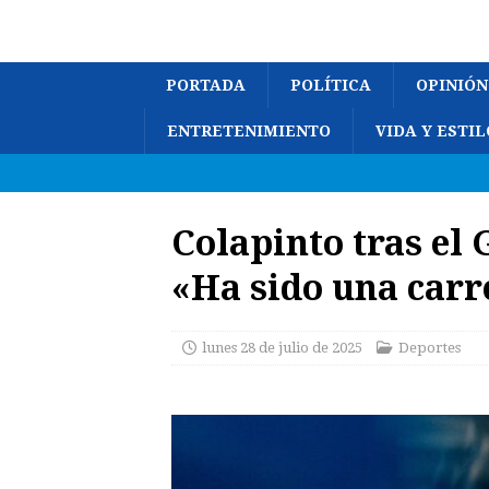
PORTADA
POLÍTICA
OPINIÓN
ENTRETENIMIENTO
VIDA Y ESTIL
Colapinto tras el 
«Ha sido una carr
lunes 28 de julio de 2025
Deportes