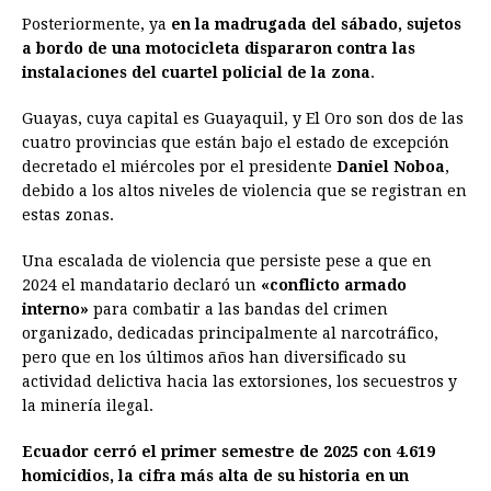
Posteriormente, ya
en la madrugada del sábado, sujetos
a bordo de una motocicleta dispararon contra las
instalaciones del cuartel policial de la zona
.
Guayas, cuya capital es Guayaquil, y El Oro son dos de las
cuatro provincias que están bajo el estado de excepción
decretado el miércoles por el presidente
Daniel Noboa
,
debido a los altos niveles de violencia que se registran en
estas zonas.
Una escalada de violencia que persiste pese a que en
2024 el mandatario declaró un
«conflicto armado
interno»
para combatir a las bandas del crimen
organizado, dedicadas principalmente al narcotráfico,
pero que en los últimos años han diversificado su
actividad delictiva hacia las extorsiones, los secuestros y
la minería ilegal.
Ecuador cerró el primer semestre de 2025 con 4.619
homicidios, la cifra más alta de su historia en un