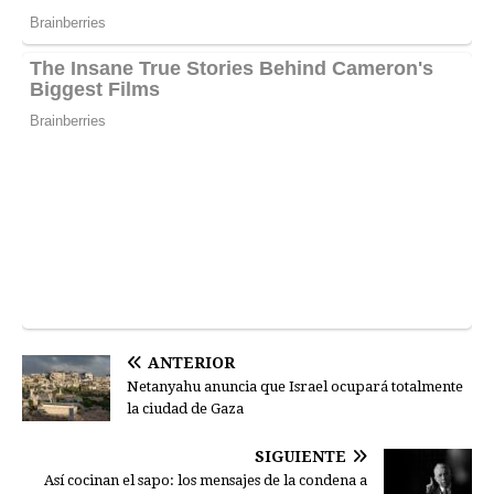
ANTERIOR
Netanyahu anuncia que Israel ocupará totalmente
la ciudad de Gaza
SIGUIENTE
Así cocinan el sapo: los mensajes de la condena a