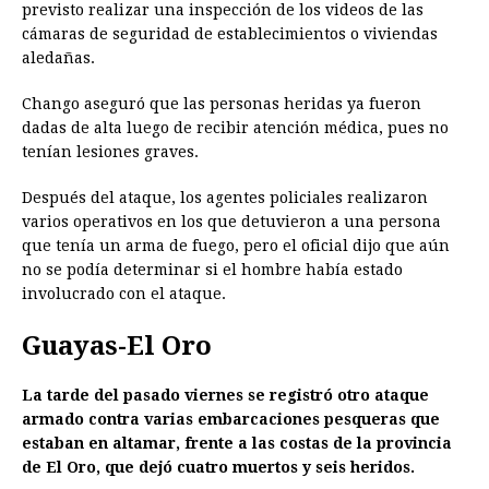
previsto realizar una inspección de los videos de las
cámaras de seguridad de establecimientos o viviendas
aledañas.
Chango aseguró que las personas heridas ya fueron
dadas de alta luego de recibir atención médica, pues no
tenían lesiones graves.
Después del ataque, los agentes policiales realizaron
varios operativos en los que detuvieron a una persona
que tenía un arma de fuego, pero el oficial dijo que aún
no se podía determinar si el hombre había estado
involucrado con el ataque.
Guayas-El Oro
La tarde del pasado viernes se registró otro ataque
armado contra varias embarcaciones pesqueras que
estaban en altamar, frente a las costas de la provincia
de El Oro, que dejó cuatro muertos y seis heridos.