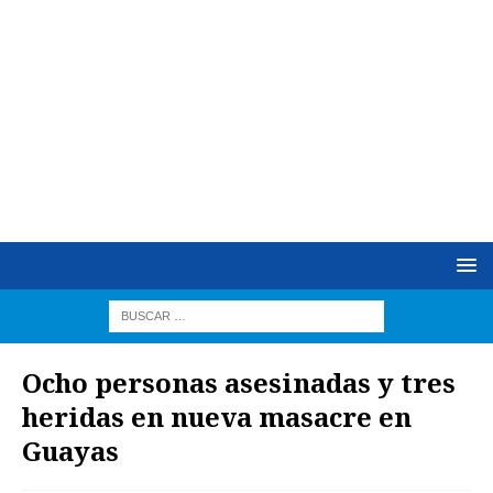
Ocho personas asesinadas y tres
heridas en nueva masacre en
Guayas