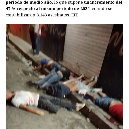
periodo de medio año
, lo que supone
un incremento del
47 % respecto al mismo periodo de 2024
, cuando se
contabilizaron 3.143 asesinatos. EFE