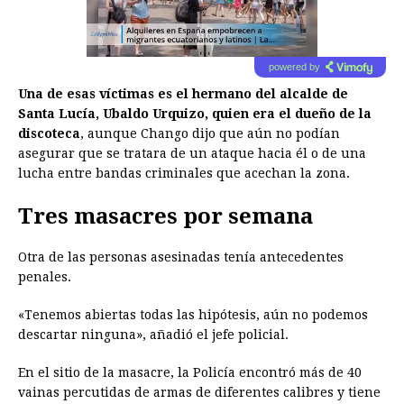
powered by
Una de esas víctimas es el hermano del alcalde de
Santa Lucía, Ubaldo Urquizo, quien era el dueño de la
discoteca
, aunque Chango dijo que aún no podían
asegurar que se tratara de un ataque hacia él o de una
lucha entre bandas criminales que acechan la zona.
Tres masacres por semana
Otra de las personas asesinadas tenía antecedentes
penales.
«Tenemos abiertas todas las hipótesis, aún no podemos
descartar ninguna», añadió el jefe policial.
En el sitio de la masacre, la Policía encontró más de 40
vainas percutidas de armas de diferentes calibres y tiene