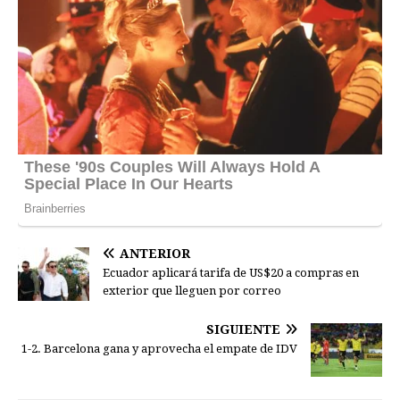
ANTERIOR
Ecuador aplicará tarifa de US$20 a compras en
exterior que lleguen por correo
SIGUIENTE
1-2. Barcelona gana y aprovecha el empate de IDV