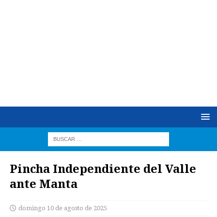
Pincha Independiente del Valle
ante Manta
domingo 10 de agosto de 2025