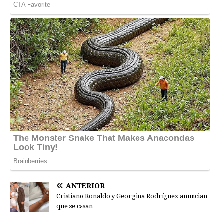
ANTERIOR
Cristiano Ronaldo y Georgina Rodríguez anuncian
que se casan