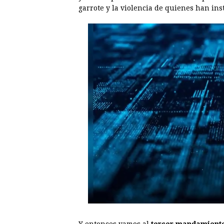
garrote y la violencia de quienes han ins