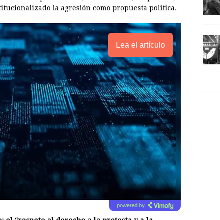
titucionalizado la agresión como propuesta politica.
Lea el artículo
powered by