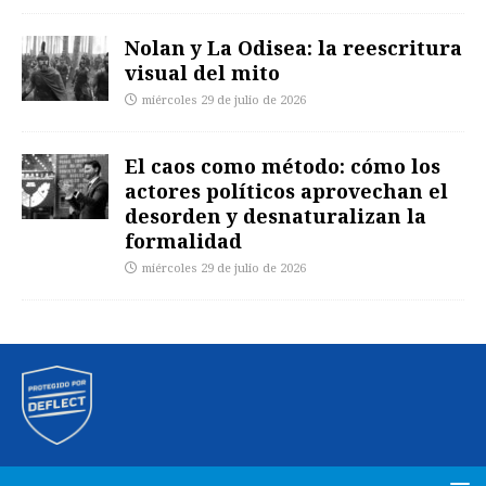
Nolan y La Odisea: la reescritura
visual del mito
miércoles 29 de julio de 2026
El caos como método: cómo los
actores políticos aprovechan el
desorden y desnaturalizan la
formalidad
miércoles 29 de julio de 2026