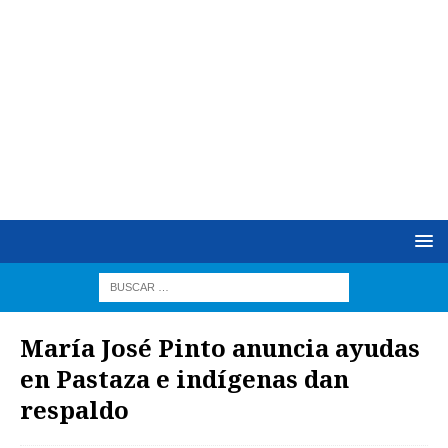
María José Pinto anuncia ayudas
en Pastaza e indígenas dan
respaldo