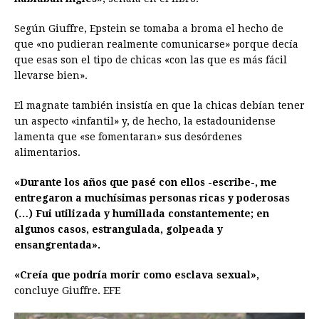
Según Giuffre, Epstein se tomaba a broma el hecho de
que «no pudieran realmente comunicarse» porque decía
que esas son el tipo de chicas «con las que es más fácil
llevarse bien».
El magnate también insistía en que la chicas debían tener
un aspecto «infantil» y, de hecho, la estadounidense
lamenta que «se fomentaran» sus desórdenes
alimentarios.
«Durante los años que pasé con ellos -escribe-, me
entregaron a muchísimas personas ricas y poderosas
(…) Fui utilizada y humillada constantemente; en
algunos casos, estrangulada, golpeada y
ensangrentada».
«Creía que podría morir como esclava sexual»,
concluye Giuffre. EFE