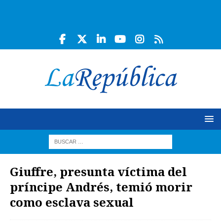
Giuffre, presunta víctima del
príncipe Andrés, temió morir
como esclava sexual