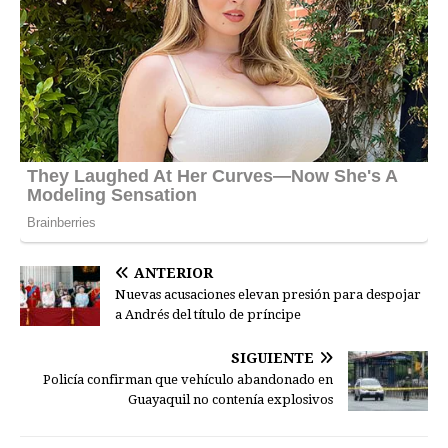
ANTERIOR
Nuevas acusaciones elevan presión para despojar
a Andrés del título de príncipe
SIGUIENTE
Policía confirman que vehículo abandonado en
Guayaquil no contenía explosivos