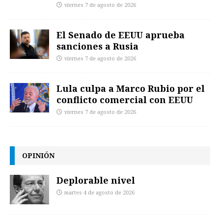
viernes 7 de agosto de 2026
El Senado de EEUU aprueba
sanciones a Rusia
viernes 7 de agosto de 2026
Lula culpa a Marco Rubio por el
conflicto comercial con EEUU
viernes 7 de agosto de 2026
OPINIÓN
Deplorable nivel
martes 4 de agosto de 2026