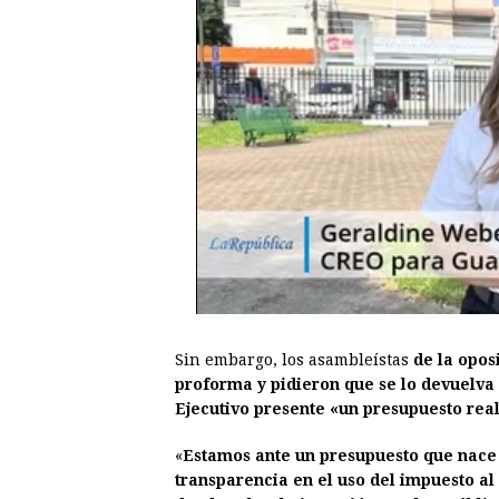
Sin embargo, los asambleístas
de la opos
proforma y pidieron que se lo devuelva
Ejecutivo presente «un presupuesto real
«
Estamos ante un presupuesto que nace 
transparencia en el uso del impuesto al