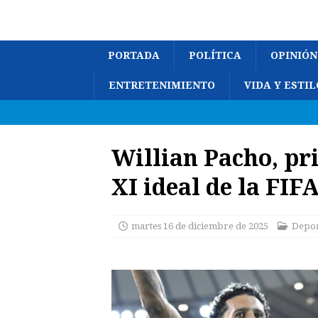
PORTADA
POLÍTICA
OPINIÓN
ENTRETENIMIENTO
VIDA Y ESTIL
Willian Pacho, pr
XI ideal de la FIF
martes 16 de diciembre de 2025
Depor