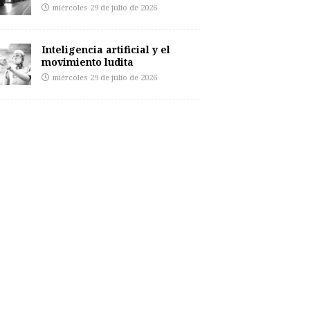
miércoles 29 de julio de 2026
Inteligencia artificial y el
movimiento ludita
miércoles 29 de julio de 2026