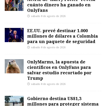
cuánto dinero ha ganado en
OnlyFans
sábado 8 de agosto de 2026
EE.UU. prevé destinar 1.000
millones de dólares a Colombia
para un paquete de seguridad
sábado 8 de agosto de 2026
OnlyMarms, la apuesta de
científicos en OnlyFans para
salvar estudio recortado por
Trump
sábado 8 de agosto de 2026
Gobierno destina US$1,3
millones para proteger sistema