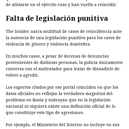
de alistarse en el ejército ruso y han vuelto a reincidir.
Falta de legislación punitiva
The Insider narra multitud de casos de reincidencia ante
la ausencia de una legislación punitiva para los casos de
violencia de género y violencia doméstica.
En muchos casos, a pesar de decenas de denuncias
provenientes de distintas personas, la policía únicamente
conversa con el maltratador para tratar de disuadirle de
volver a agredir.
Los expertos citados por ese portal coinciden en que los
datos oficiales no reflejan la verdadera magnitud del
problema en Rusia y subrayan que en la legislación
nacional ni siquiera existe una definición oficial de lo
que constituye este tipo de agresiones.
Por ejemplo, el Ministerio del Interior no incluye en sus