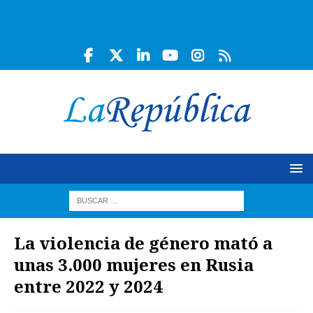
La violencia de género mató a
unas 3.000 mujeres en Rusia
entre 2022 y 2024