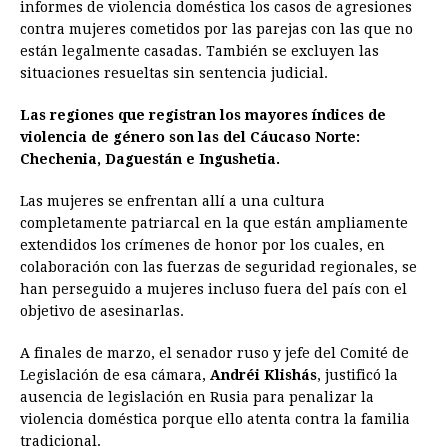
informes de violencia doméstica los casos de agresiones
contra mujeres cometidos por las parejas con las que no
están legalmente casadas. También se excluyen las
situaciones resueltas sin sentencia judicial.
Las regiones que registran los mayores índices de
violencia de género son las del Cáucaso Norte:
Chechenia, Daguestán e Ingushetia.
Las mujeres se enfrentan allí a una cultura
completamente patriarcal en la que están ampliamente
extendidos los crímenes de honor por los cuales, en
colaboración con las fuerzas de seguridad regionales, se
han perseguido a mujeres incluso fuera del país con el
objetivo de asesinarlas.
A finales de marzo, el senador ruso y ​​jefe del Comité de
Legislación de esa cámara,
Andréi Klishás
, justificó la
ausencia de legislación en Rusia para penalizar la
violencia doméstica porque ello atenta contra la familia
tradicional.