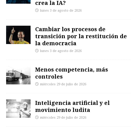
crea la IA?
lunes 3 de agosto de 2026
Cambiar los procesos de
transición por la restitución de
la democracia
lunes 3 de agosto de 2026
Menos competencia, más
controles
miércoles 29 de julio de 2026
Inteligencia artificial y el
movimiento ludita
miércoles 29 de julio de 2026