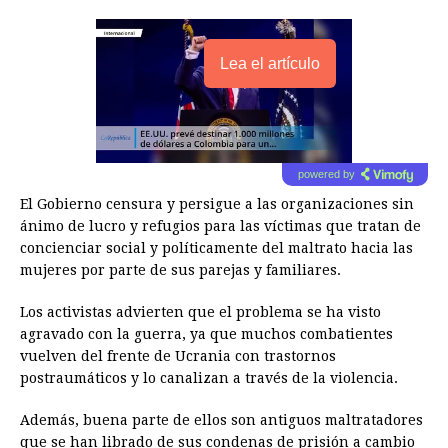
Lea el artículo
powered by
El Gobierno censura y persigue a las organizaciones sin
ánimo de lucro y refugios para las víctimas que tratan de
concienciar social y políticamente del maltrato hacia las
mujeres por parte de sus parejas y familiares.
Los activistas advierten que el problema se ha visto
agravado con la guerra, ya que muchos combatientes
vuelven del frente de Ucrania con trastornos
postraumáticos y lo canalizan a través de la violencia.
Además, buena parte de ellos son antiguos maltratadores
que se han librado de sus condenas de prisión a cambio