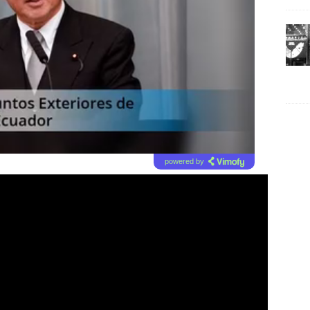
powered by