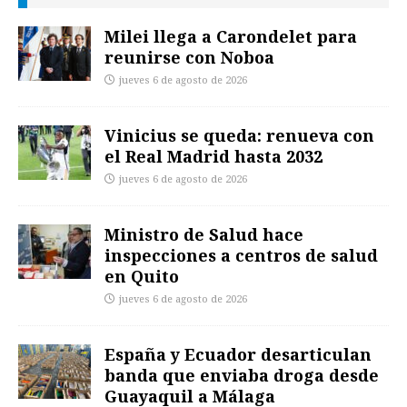
Milei llega a Carondelet para
reunirse con Noboa
jueves 6 de agosto de 2026
Vinicius se queda: renueva con
el Real Madrid hasta 2032
jueves 6 de agosto de 2026
Ministro de Salud hace
inspecciones a centros de salud
en Quito
jueves 6 de agosto de 2026
España y Ecuador desarticulan
banda que enviaba droga desde
Guayaquil a Málaga