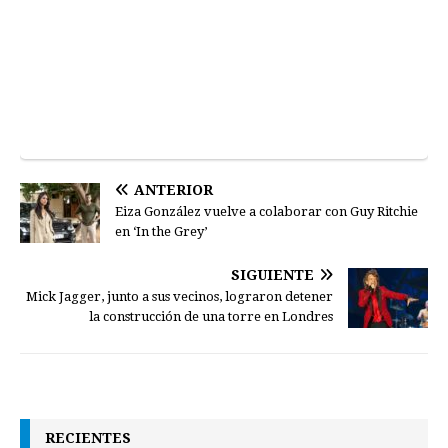
ANTERIOR
Eiza González vuelve a colaborar con Guy Ritchie
en ‘In the Grey’
SIGUIENTE
Mick Jagger, junto a sus vecinos, lograron detener
la construcción de una torre en Londres
RECIENTES