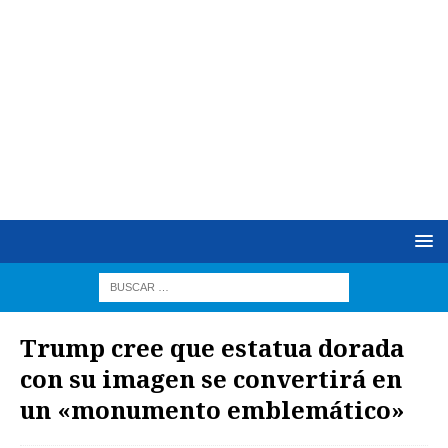
Trump cree que estatua dorada
con su imagen se convertirá en
un «monumento emblemático»