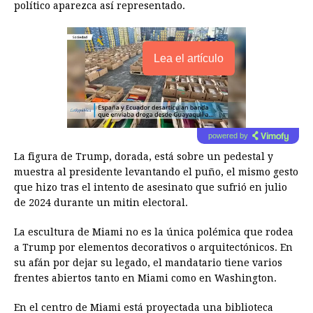
político aparezca así representado.
Lea el artículo
powered by
La figura de Trump, dorada, está sobre un pedestal y
muestra al presidente levantando el puño, el mismo gesto
que hizo tras el intento de asesinato que sufrió en julio
de 2024 durante un mitin electoral.
La escultura de Miami no es la única polémica que rodea
a Trump por elementos decorativos o arquitectónicos. En
su afán por dejar su legado, el mandatario tiene varios
frentes abiertos tanto en Miami como en Washington.
En el centro de Miami está proyectada una biblioteca