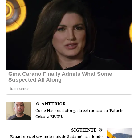
ANTERIOR
Corte Nacional otorga la extradición a ‘Patucho
Celso’ a EE.UU.
SIGUIENTE
Ecuador es el segundo país de Sudamérica donde