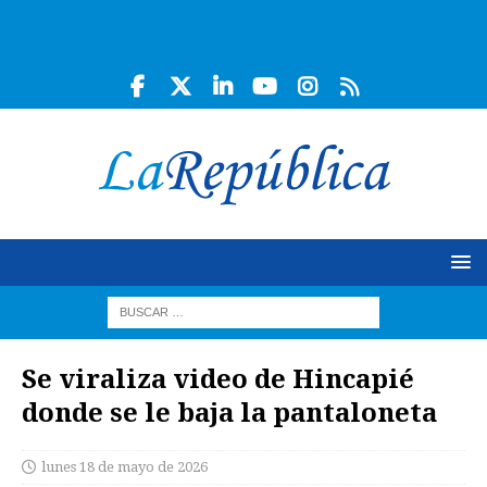
Se viraliza video de Hincapié
donde se le baja la pantaloneta
lunes 18 de mayo de 2026