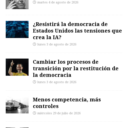
martes 4 de agosto de 2026
¿Resistirá la democracia de
Estados Unidos las tensiones que
crea la IA?
lunes 3 de agosto de 2026
Cambiar los procesos de
transición por la restitución de
la democracia
lunes 3 de agosto de 2026
Menos competencia, más
controles
miércoles 29 de julio de 2026