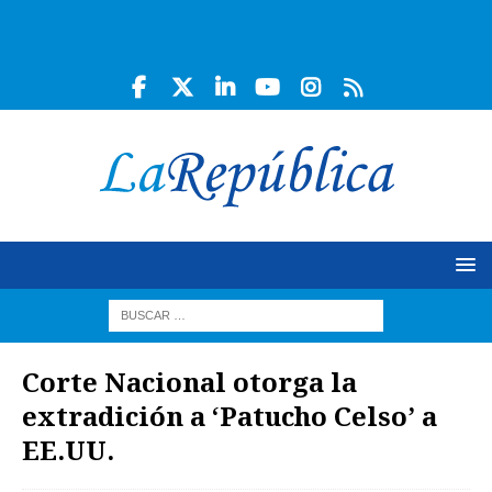
Corte Nacional otorga la
extradición a ‘Patucho Celso’ a
EE.UU.