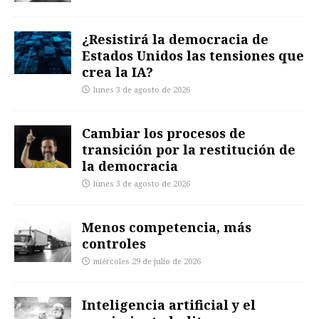
¿Resistirá la democracia de
Estados Unidos las tensiones que
crea la IA?
lunes 3 de agosto de 2026
Cambiar los procesos de
transición por la restitución de
la democracia
lunes 3 de agosto de 2026
Menos competencia, más
controles
miércoles 29 de julio de 2026
Inteligencia artificial y el