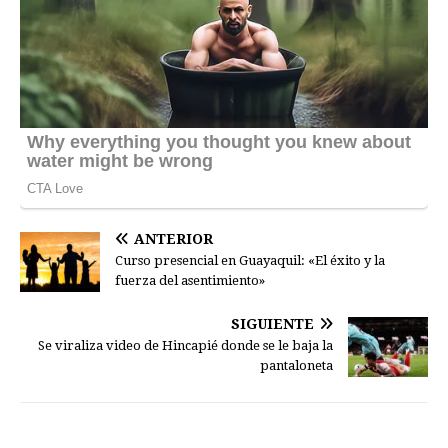
ANTERIOR
Curso presencial en Guayaquil: «El éxito y la
fuerza del asentimiento»
SIGUIENTE
Se viraliza video de Hincapié donde se le baja la
pantaloneta