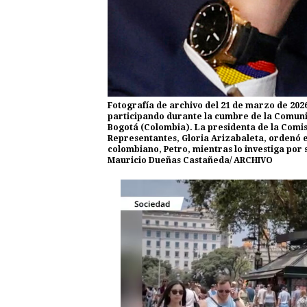
Fotografía de archivo del 21 de marzo de 202
participando durante la cumbre de la Comuni
Bogotá (Colombia). La presidenta de la Comis
Representantes, Gloria Arizabaleta, ordenó e
colombiano, Petro, mientras lo investiga por 
Mauricio Dueñas Castañeda/ ARCHIVO