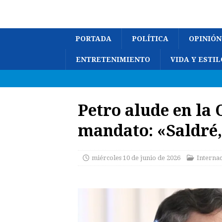
PORTADA
POLÍTICA
OPINIÓN
ENTRETENIMIENTO
VIDA Y ESTIL
Petro alude en la 
mandato: «Saldré,
miércoles 10 de junio de 2026
Interna