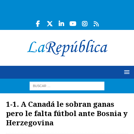
1-1. A Canadá le sobran ganas
pero le falta fútbol ante Bosnia y
Herzegovina