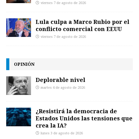
viernes 7 de agosto de 2026
Lula culpa a Marco Rubio por el
conflicto comercial con EEUU
viernes 7 de agosto de 2026
OPINIÓN
Deplorable nivel
martes 4 de agosto de 2026
¿Resistirá la democracia de
Estados Unidos las tensiones que
crea la IA?
lunes 3 de agosto de 2026