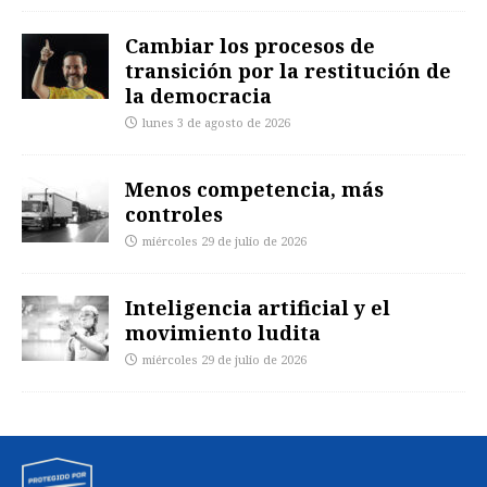
Cambiar los procesos de
transición por la restitución de
la democracia
lunes 3 de agosto de 2026
Menos competencia, más
controles
miércoles 29 de julio de 2026
Inteligencia artificial y el
movimiento ludita
miércoles 29 de julio de 2026