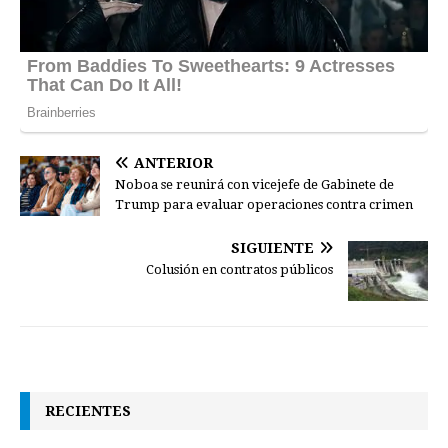
ANTERIOR
Noboa se reunirá con vicejefe de Gabinete de
Trump para evaluar operaciones contra crimen
SIGUIENTE
Colusión en contratos públicos
RECIENTES