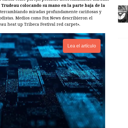
 Trudeau colocando su mano en la parte baja de la
tercambiando miradas profundamente cariñosas y
odistas. Medios como Fox News describieron el
u heat up Tribeca Festival red carpet».
Lea el artículo