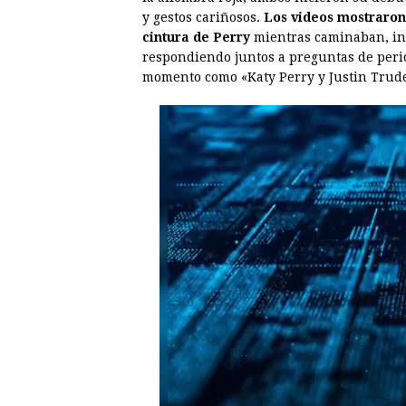
y gestos cariñosos.
Los videos mostraron
cintura de Perry
mientras caminaban, in
respondiendo juntos a preguntas de peri
momento como «Katy Perry y Justin Trudea