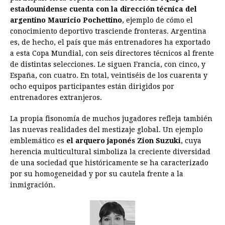
estadounidense cuenta con la dirección técnica del
argentino Mauricio Pochettino
, ejemplo de cómo el
conocimiento deportivo trasciende fronteras. Argentina
es, de hecho, el país que más entrenadores ha exportado
a esta Copa Mundial, con seis directores técnicos al frente
de distintas selecciones. Le siguen Francia, con cinco, y
España, con cuatro. En total, veintiséis de los cuarenta y
ocho equipos participantes están dirigidos por
entrenadores extranjeros.
La propia fisonomía de muchos jugadores refleja también
las nuevas realidades del mestizaje global. Un ejemplo
emblemático es
el arquero japonés Zion Suzuki
, cuya
herencia multicultural simboliza la creciente diversidad
de una sociedad que históricamente se ha caracterizado
por su homogeneidad y por su cautela frente a la
inmigración.