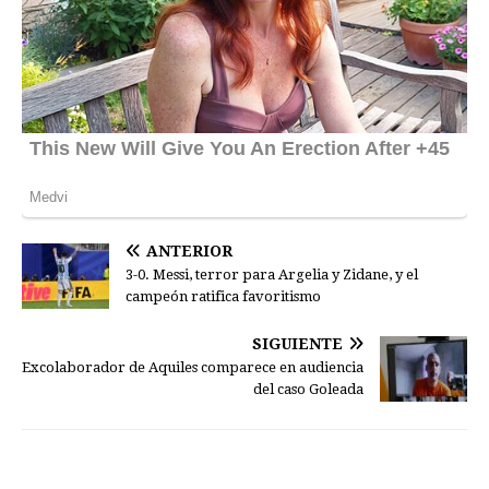
ANTERIOR
3-0. Messi, terror para Argelia y Zidane, y el
campeón ratifica favoritismo
SIGUIENTE
Excolaborador de Aquiles comparece en audiencia
del caso Goleada