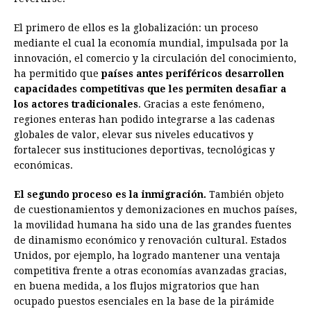
El primero de ellos es la globalización: un proceso
mediante el cual la economía mundial, impulsada por la
innovación, el comercio y la circulación del conocimiento,
ha permitido que
países antes periféricos desarrollen
capacidades competitivas que les permiten desafiar a
los actores tradicionales
. Gracias a este fenómeno,
regiones enteras han podido integrarse a las cadenas
globales de valor, elevar sus niveles educativos y
fortalecer sus instituciones deportivas, tecnológicas y
económicas.
El segundo proceso es la inmigración.
También objeto
de cuestionamientos y demonizaciones en muchos países,
la movilidad humana ha sido una de las grandes fuentes
de dinamismo económico y renovación cultural. Estados
Unidos, por ejemplo, ha logrado mantener una ventaja
competitiva frente a otras economías avanzadas gracias,
en buena medida, a los flujos migratorios que han
ocupado puestos esenciales en la base de la pirámide