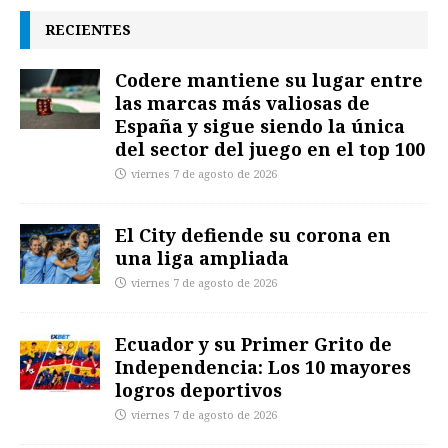
RECIENTES
Codere mantiene su lugar entre
las marcas más valiosas de
España y sigue siendo la única
del sector del juego en el top 100
viernes 7 de agosto de 2026
El City defiende su corona en
una liga ampliada
viernes 7 de agosto de 2026
Ecuador y su Primer Grito de
Independencia: Los 10 mayores
logros deportivos
viernes 7 de agosto de 2026