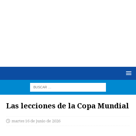
Las lecciones de la Copa Mundial
martes 16 de junio de 2026