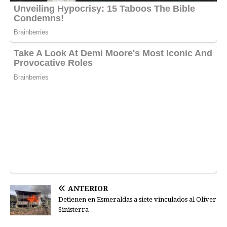
ANTERIOR
Detienen en Esmeraldas a siete vinculados al Oliver
Sinisterra