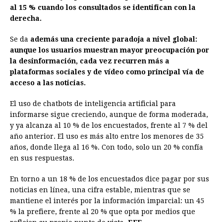
al 15 % cuando los consultados se identifican con la
derecha.
Se da
además una creciente paradoja a nivel global:
aunque los usuarios muestran mayor preocupación por
la desinformación, cada vez recurren más a
plataformas sociales y de vídeo como principal vía de
acceso a las noticias.
El uso de chatbots de inteligencia artificial para
informarse sigue creciendo, aunque de forma moderada,
y ya alcanza al 10 % de los encuestados, frente al 7 % del
año anterior. El uso es más alto entre los menores de 35
años, donde llega al 16 %. Con todo, solo un 20 % confía
en sus respuestas.
En torno a un 18 % de los encuestados dice pagar por sus
noticias en línea, una cifra estable, mientras que se
mantiene el interés por la información imparcial: un 45
% la prefiere, frente al 20 % que opta por medios que