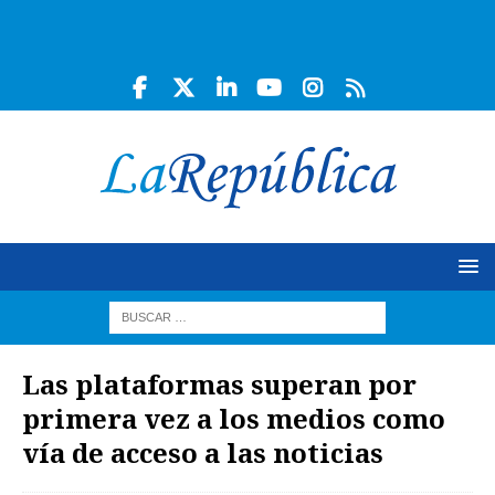
Las plataformas superan por
primera vez a los medios como
vía de acceso a las noticias