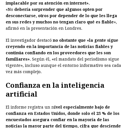
implacable por su atención en internet».
«No
debería sorprender que algunos opten por
desconectarse, otros por depender de lo que les llega
en sus redes y muchos no tengan claro qué es fiable
»,
afirmó en la presentación en Londres.
El investigador destacó
no obstante que «la gente sigue
creyendo en la importancia de las noticias fiables y
continúa confiando en los proveedores que les son
familiares»
. Según él, «el mandato del periodismo sigue
vigente», incluso aunque el entorno informativo sea cada
vez más complejo.
Confianza en la inteligencia
artificial
El informe registra un n
ivel especialmente bajo de
confianza en Estados Unidos, donde solo el 25 % de los
encuestados asegura confiar en la mayoría de las
noticias la mayor parte del tiempo, cifra que desciende