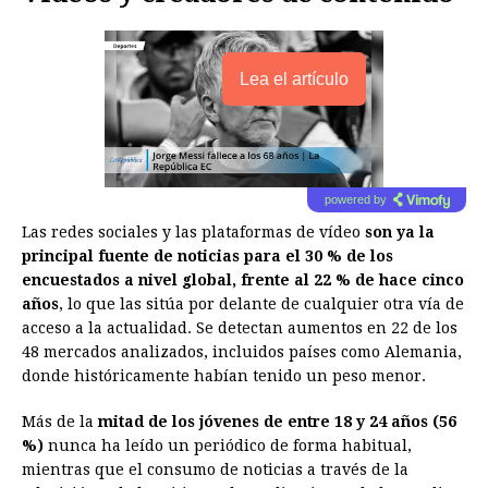
Lea el artículo
powered by
Las redes sociales y las plataformas de vídeo
son ya la
principal fuente de noticias para el 30 % de los
encuestados a nivel global, frente al 22 % de hace cinco
años
, lo que las sitúa por delante de cualquier otra vía de
acceso a la actualidad. Se detectan aumentos en 22 de los
48 mercados analizados, incluidos países como Alemania,
donde históricamente habían tenido un peso menor.
Más de la
mitad de los jóvenes de entre 18 y 24 años (56
%)
nunca ha leído un periódico de forma habitual,
mientras que el consumo de noticias a través de la