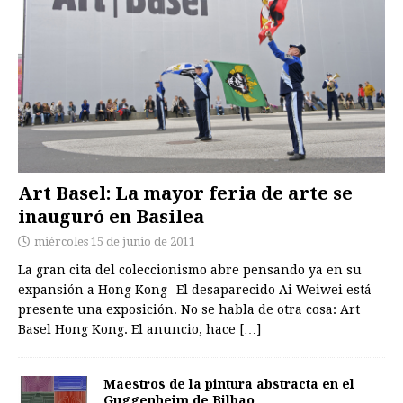
Art Basel: La mayor feria de arte se
inauguró en Basilea
miércoles 15 de junio de 2011
La gran cita del coleccionismo abre pensando ya en su
expansión a Hong Kong- El desaparecido Ai Weiwei está
presente una exposición. No se habla de otra cosa: Art
Basel Hong Kong. El anuncio, hace
[…]
Maestros de la pintura abstracta en el
Guggenheim de Bilbao