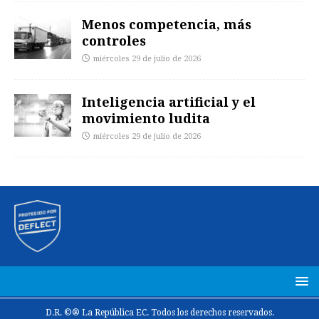
Menos competencia, más
controles
miércoles 29 de julio de 2026
Inteligencia artificial y el
movimiento ludita
miércoles 29 de julio de 2026
D.R. ©® La República EC. Todos los derechos reservados.