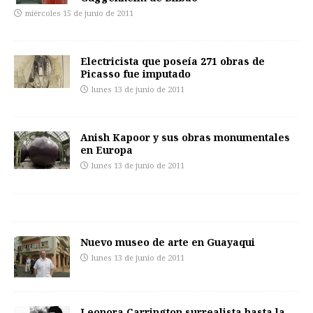
miércoles 15 de junio de 2011
Electricista que poseía 271 obras de
Picasso fue imputado
lunes 13 de junio de 2011
Anish Kapoor y sus obras monumentales
en Europa
lunes 13 de junio de 2011
Nuevo museo de arte en Guayaqui
lunes 13 de junio de 2011
Leonora Carrington surrealista hasta la