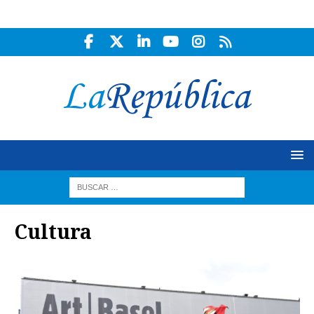
Cultura