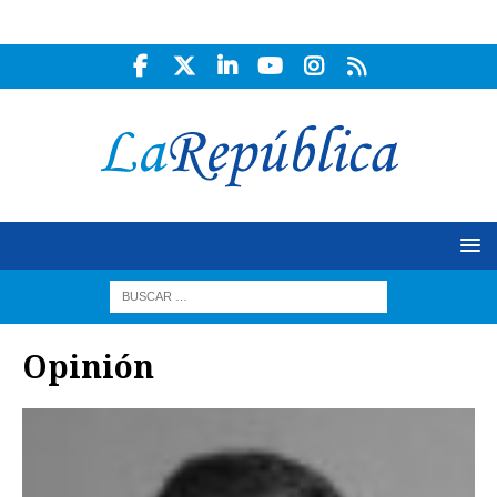
Opinión