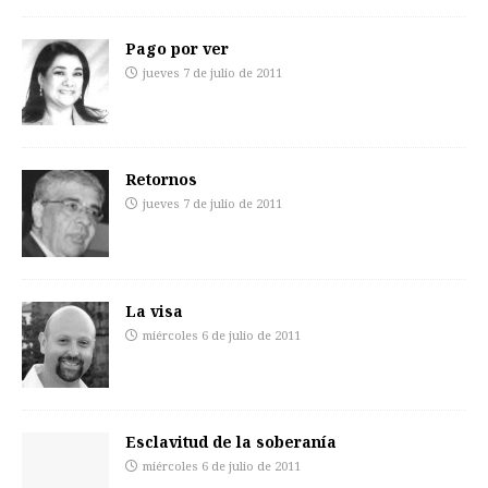
Pago por ver
jueves 7 de julio de 2011
Retornos
jueves 7 de julio de 2011
La visa
miércoles 6 de julio de 2011
Esclavitud de la soberanía
miércoles 6 de julio de 2011