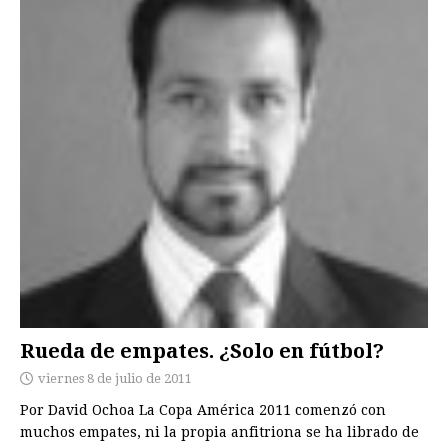
Rueda de empates. ¿Solo en fútbol?
viernes 8 de julio de 2011
Por David Ochoa La Copa América 2011 comenzó con
muchos empates, ni la propia anfitriona se ha librado de