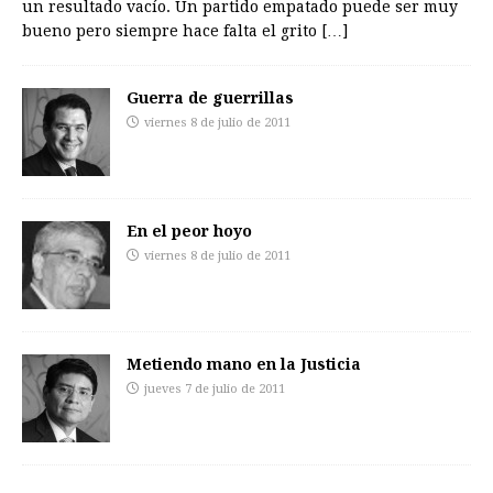
un resultado vacío. Un partido empatado puede ser muy
bueno pero siempre hace falta el grito
[…]
Guerra de guerrillas
viernes 8 de julio de 2011
En el peor hoyo
viernes 8 de julio de 2011
Metiendo mano en la Justicia
jueves 7 de julio de 2011