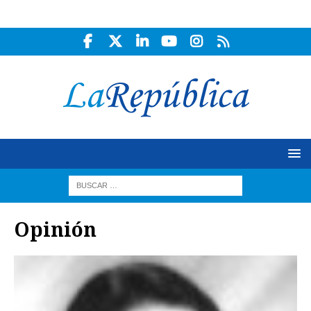
Opinión