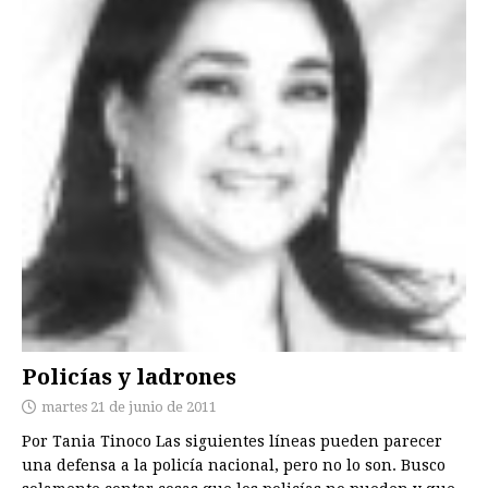
Policías y ladrones
martes 21 de junio de 2011
Por Tania Tinoco Las siguientes líneas pueden parecer
una defensa a la policía nacional, pero no lo son. Busco