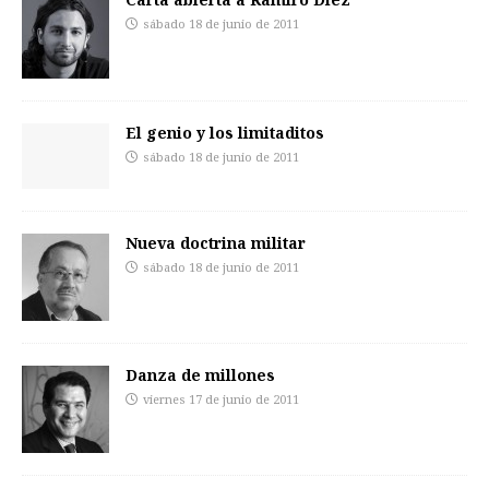
sábado 18 de junio de 2011
El genio y los limitaditos
sábado 18 de junio de 2011
Nueva doctrina militar
sábado 18 de junio de 2011
Danza de millones
viernes 17 de junio de 2011