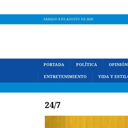
SÁBADO 8 DE AGOSTO DE 2026
PORTADA
POLÍTICA
OPINIÓN
ENTRETENIMIENTO
VIDA Y ESTIL
24/7