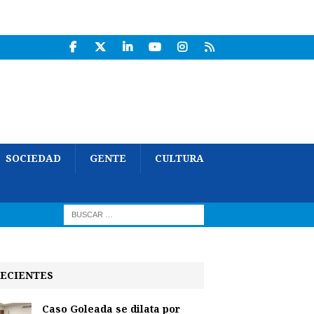
SOCIEDAD
GENTE
CULTURA
ECIENTES
Caso Goleada se dilata por