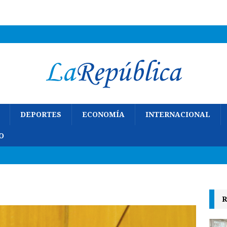
DEPORTES
ECONOMÍA
INTERNACIONAL
O
R