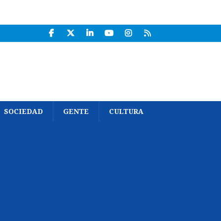
SOCIEDAD
GENTE
CULTURA