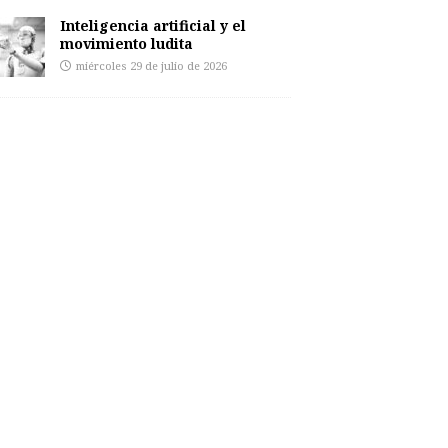
Inteligencia artificial y el
movimiento ludita
miércoles 29 de julio de 2026