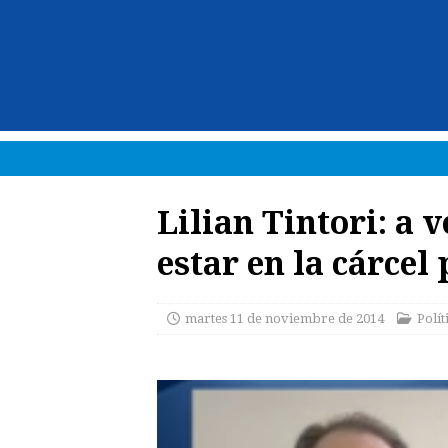
Lilian Tintori: a 
estar en la cárcel
martes 11 de noviembre de 2014
Polít