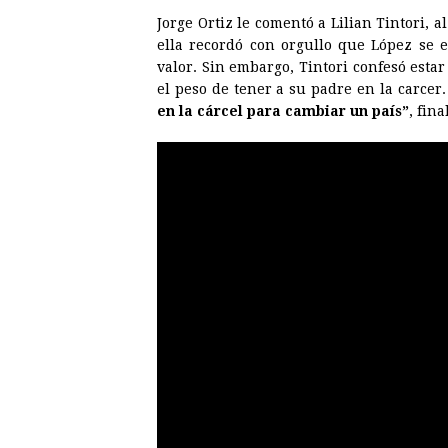
Jorge Ortiz le comentó a Lilian Tintori, al
ella recordó con orgullo que López se e
valor. Sin embargo, Tintori confesó estar
el peso de tener a su padre en la carcer
en la cárcel para cambiar un país”
, fina