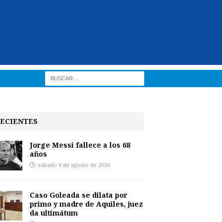
ECIENTES
Jorge Messi fallece a los 68
años
sábado 8 de agosto de 2026
Caso Goleada se dilata por
primo y madre de Aquiles, juez
da ultimátum