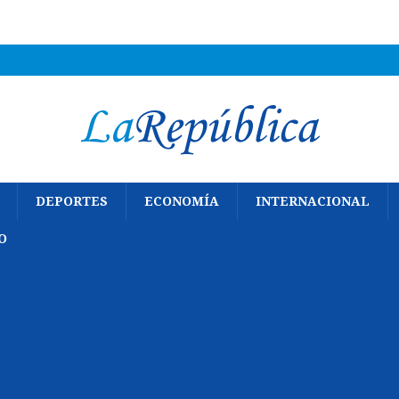
DEPORTES
ECONOMÍA
INTERNACIONAL
O