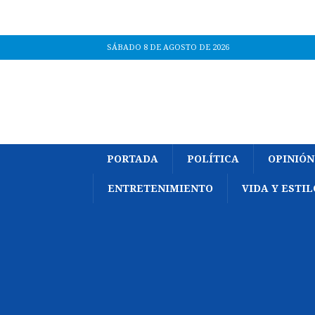
SÁBADO 8 DE AGOSTO DE 2026
PORTADA
POLÍTICA
OPINIÓN
ENTRETENIMIENTO
VIDA Y ESTIL