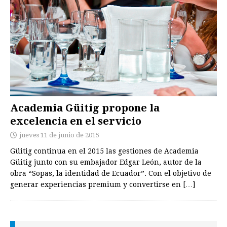
Academia Güitig propone la
excelencia en el servicio
jueves 11 de junio de 2015
Güitig continua en el 2015 las gestiones de Academia
Güitig junto con su embajador Edgar León, autor de la
obra “Sopas, la identidad de Ecuador”. Con el objetivo de
generar experiencias premium y convertirse en
[…]