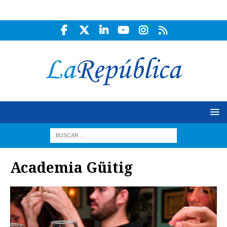
Academia Güitig