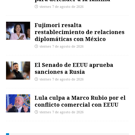
viernes 7 de agosto de 2026
Fujimori resalta
restablecimiento de relaciones
diplomáticas con México
viernes 7 de agosto de 2026
El Senado de EEUU aprueba
sanciones a Rusia
viernes 7 de agosto de 2026
Lula culpa a Marco Rubio por el
conflicto comercial con EEUU
viernes 7 de agosto de 2026