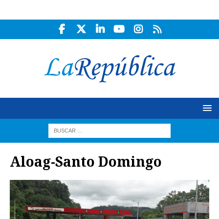
Aloag-Santo Domingo