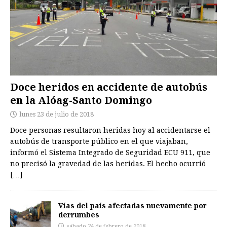
Doce heridos en accidente de autobús
en la Alóag-Santo Domingo
lunes 23 de julio de 2018
Doce personas resultaron heridas hoy al accidentarse el
autobús de transporte público en el que viajaban,
informó el Sistema Integrado de Seguridad ECU 911, que
no precisó la gravedad de las heridas. El hecho ocurrió
[…]
Vías del país afectadas nuevamente por
derrumbes
sábado 24 de febrero de 2018