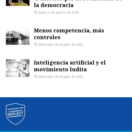
la democracia
lunes 3 de agosto de 2026
Menos competencia, más
controles
miércoles 29 de julio de 2026
Inteligencia artificial y el
movimiento ludita
miércoles 29 de julio de 2026