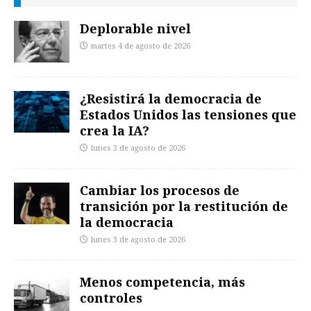
Deplorable nivel
martes 4 de agosto de 2026
¿Resistirá la democracia de
Estados Unidos las tensiones que
crea la IA?
lunes 3 de agosto de 2026
Cambiar los procesos de
transición por la restitución de
la democracia
lunes 3 de agosto de 2026
Menos competencia, más
controles