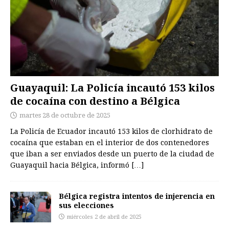
Guayaquil: La Policía incautó 153 kilos
de cocaína con destino a Bélgica
martes 28 de octubre de 2025
La Policía de Ecuador incautó 153 kilos de clorhidrato de
cocaína que estaban en el interior de dos contenedores
que iban a ser enviados desde un puerto de la ciudad de
Guayaquil hacia Bélgica, informó
[…]
Bélgica registra intentos de injerencia en
sus elecciones
miércoles 2 de abril de 2025