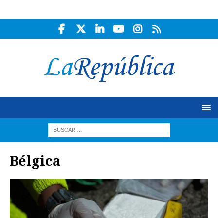
Bélgica