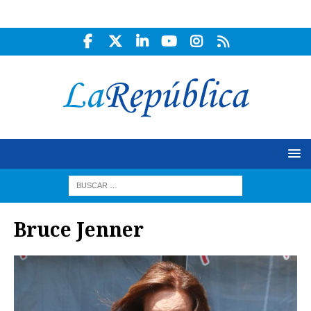
Bruce Jenner