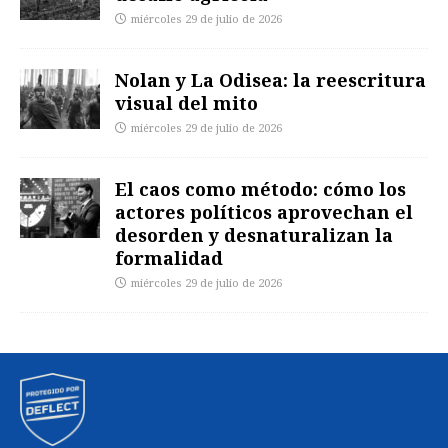
miércoles 29 de julio de 2026
Nolan y La Odisea: la reescritura
visual del mito
miércoles 29 de julio de 2026
El caos como método: cómo los
actores políticos aprovechan el
desorden y desnaturalizan la
formalidad
miércoles 29 de julio de 2026