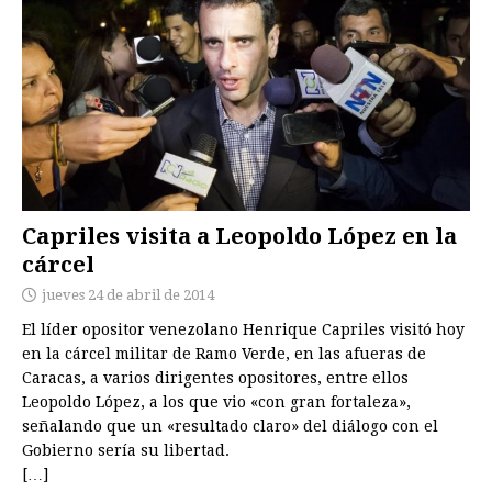
Capriles visita a Leopoldo López en la
cárcel
jueves 24 de abril de 2014
El líder opositor venezolano Henrique Capriles visitó hoy
en la cárcel militar de Ramo Verde, en las afueras de
Caracas, a varios dirigentes opositores, entre ellos
Leopoldo López, a los que vio «con gran fortaleza»,
señalando que un «resultado claro» del diálogo con el
Gobierno sería su libertad.
[…]