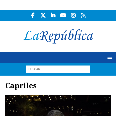
Capriles