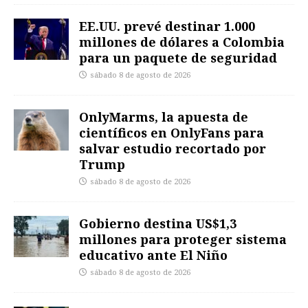
EE.UU. prevé destinar 1.000
millones de dólares a Colombia
para un paquete de seguridad
sábado 8 de agosto de 2026
OnlyMarms, la apuesta de
científicos en OnlyFans para
salvar estudio recortado por
Trump
sábado 8 de agosto de 2026
Gobierno destina US$1,3
millones para proteger sistema
educativo ante El Niño
sábado 8 de agosto de 2026