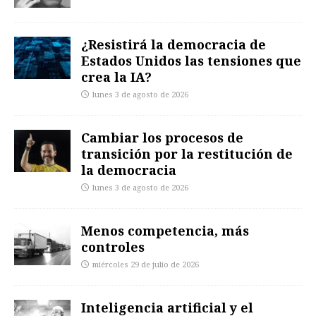
¿Resistirá la democracia de
Estados Unidos las tensiones que
crea la IA?
lunes 3 de agosto de 2026
Cambiar los procesos de
transición por la restitución de
la democracia
lunes 3 de agosto de 2026
Menos competencia, más
controles
miércoles 29 de julio de 2026
Inteligencia artificial y el