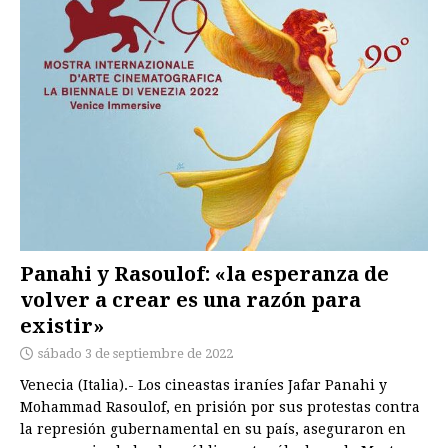
Panahi y Rasoulof: «la esperanza de
volver a crear es una razón para
existir»
sábado 3 de septiembre de 2022
Venecia (Italia).- Los cineastas iraníes Jafar Panahi y
Mohammad Rasoulof, en prisión por sus protestas contra
la represión gubernamental en su país, aseguraron en