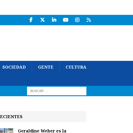
SOCIEDAD
GENTE
CULTURA
ECIENTES
Geraldine Weber es la