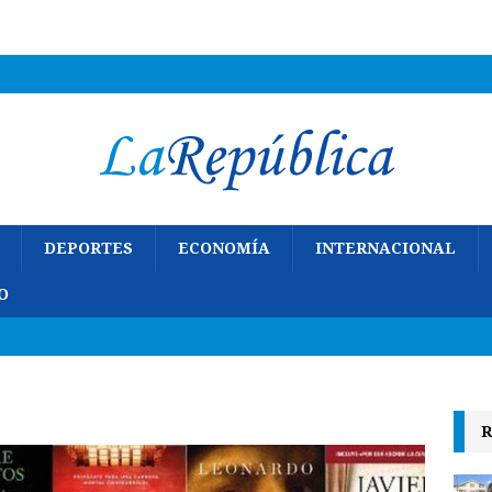
DEPORTES
ECONOMÍA
INTERNACIONAL
O
R