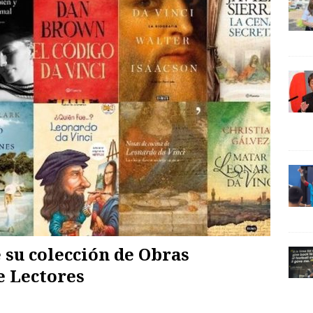
 su colección de Obras
e Lectores