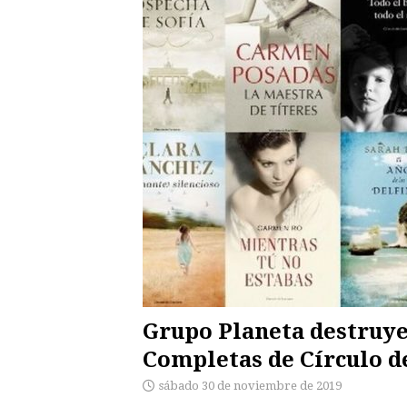
Grupo Planeta destruye
Completas de Círculo d
sábado 30 de noviembre de 2019