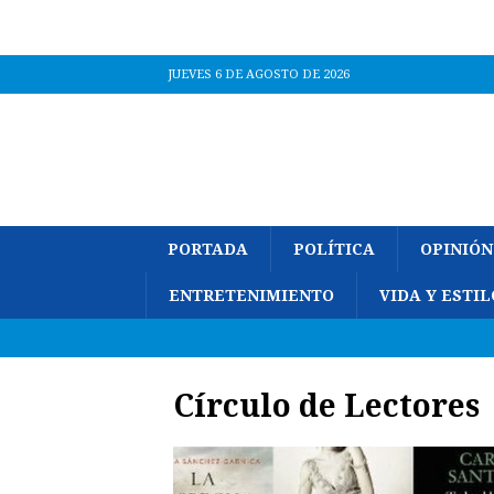
JUEVES 6 DE AGOSTO DE 2026
PORTADA
POLÍTICA
OPINIÓN
ENTRETENIMIENTO
VIDA Y ESTIL
Círculo de Lectores