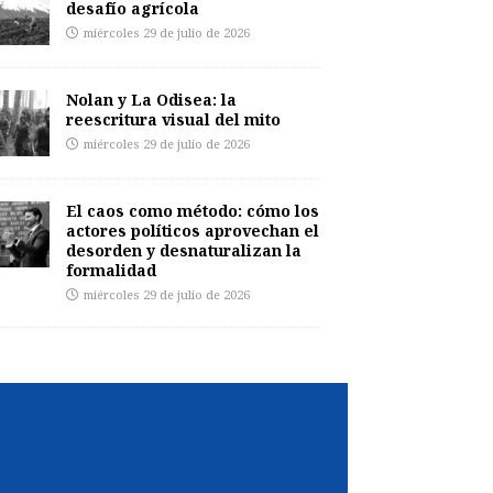
desafío agrícola
miércoles 29 de julio de 2026
Nolan y La Odisea: la
reescritura visual del mito
miércoles 29 de julio de 2026
El caos como método: cómo los
actores políticos aprovechan el
desorden y desnaturalizan la
formalidad
miércoles 29 de julio de 2026