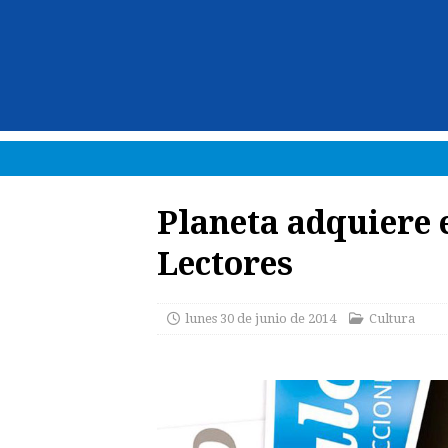
Planeta adquiere 
Lectores
lunes 30 de junio de 2014
Cultura