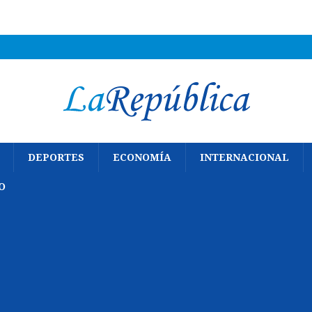
DEPORTES
ECONOMÍA
INTERNACIONAL
O