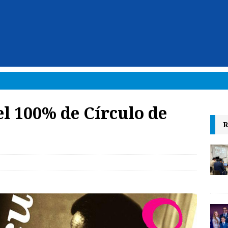
el 100% de Círculo de
R