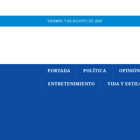
VIERNES 7 DE AGOSTO DE 2026
PORTADA
POLÍTICA
OPINIÓN
ENTRETENIMIENTO
VIDA Y ESTIL