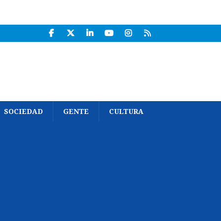
SOCIEDAD
GENTE
CULTURA