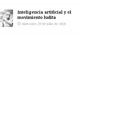
Inteligencia artificial y el
movimiento ludita
miércoles 29 de julio de 2026