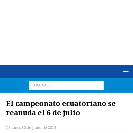
El campeonato ecuatoriano se
reanuda el 6 de julio
lunes 30 de junio de 2014