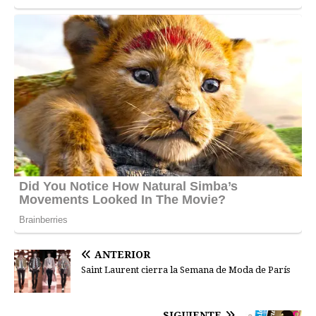
ANTERIOR
Saint Laurent cierra la Semana de Moda de París
SIGUIENTE