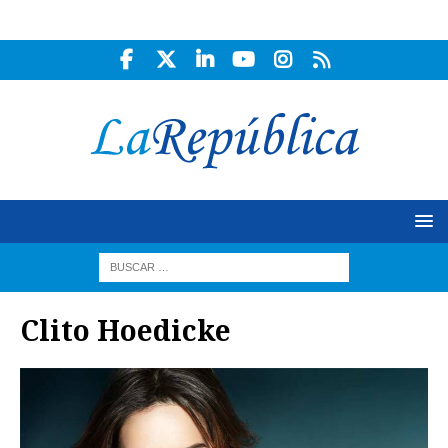
Clito Hoedicke