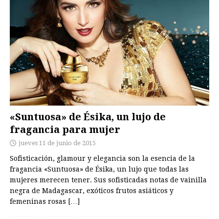
«Suntuosa» de Ésika, un lujo de
fragancia para mujer
jueves 11 de junio de 2015
Sofisticación, glamour y elegancia son la esencia de la
fragancia «Suntuosa» de Ésika, un lujo que todas las
mujeres merecen tener. Sus sofisticadas notas de vainilla
negra de Madagascar, exóticos frutos asiáticos y
femeninas rosas
[…]