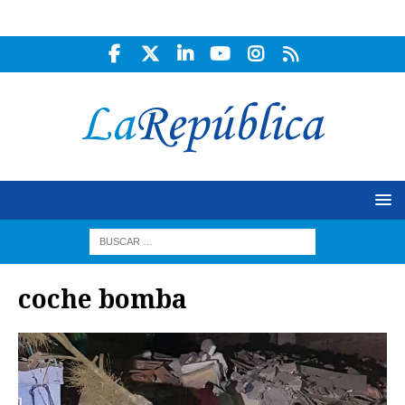
coche bomba