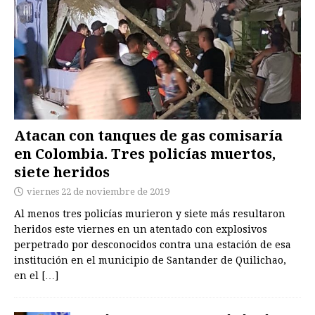
Atacan con tanques de gas comisaría
en Colombia. Tres policías muertos,
siete heridos
viernes 22 de noviembre de 2019
Al menos tres policías murieron y siete más resultaron
heridos este viernes en un atentado con explosivos
perpetrado por desconocidos contra una estación de esa
institución en el municipio de Santander de Quilichao,
en el
[…]