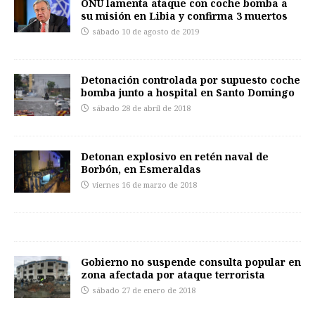
ONU lamenta ataque con coche bomba a
su misión en Libia y confirma 3 muertos
sábado 10 de agosto de 2019
Detonación controlada por supuesto coche
bomba junto a hospital en Santo Domingo
sábado 28 de abril de 2018
Detonan explosivo en retén naval de
Borbón, en Esmeraldas
viernes 16 de marzo de 2018
Gobierno no suspende consulta popular en
zona afectada por ataque terrorista
sábado 27 de enero de 2018