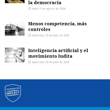
la democracia
lunes 3 de agosto de 2026
Menos competencia, más
controles
miércoles 29 de julio de 2026
Inteligencia artificial y el
movimiento ludita
miércoles 29 de julio de 2026