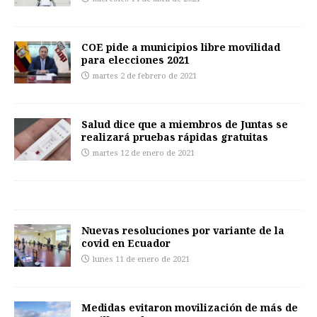
COE pide a municipios libre movilidad
para elecciones 2021
martes 2 de febrero de 2021
Salud dice que a miembros de Juntas se
realizará pruebas rápidas gratuitas
martes 12 de enero de 2021
Nuevas resoluciones por variante de la
covid en Ecuador
lunes 11 de enero de 2021
Medidas evitaron movilización de más de