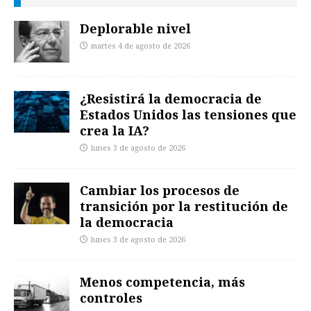
Deplorable nivel
martes 4 de agosto de 2026
¿Resistirá la democracia de
Estados Unidos las tensiones que
crea la IA?
lunes 3 de agosto de 2026
Cambiar los procesos de
transición por la restitución de
la democracia
lunes 3 de agosto de 2026
Menos competencia, más
controles