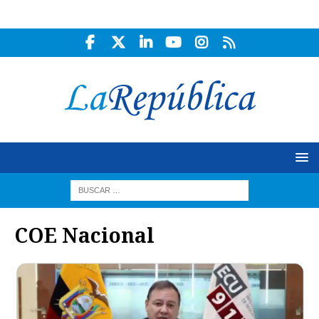
COE Nacional