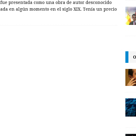
fue presentada como una obra de autor desconocido
hada en algún momento en el siglo XIX. Tenía un precio
O