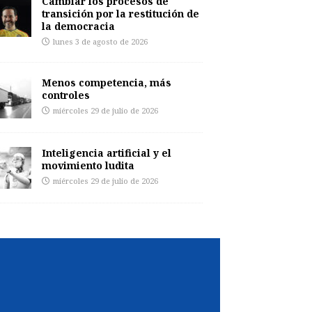
Cambiar los procesos de
transición por la restitución de
la democracia
lunes 3 de agosto de 2026
Menos competencia, más
controles
miércoles 29 de julio de 2026
Inteligencia artificial y el
movimiento ludita
miércoles 29 de julio de 2026